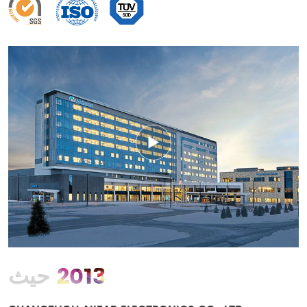
2013
حيث