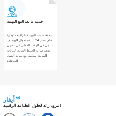
خدمة ما بعد البيع المهنية
خدمة ما بعد البيع الاحترافية متوفرة
على مدار 24 ساعة طوال اليوم. رد
عالمي في الوقت الفعلي في غضون
نصف ساعة الضبط الفردي لبيانات
الطابعة للتكيف مع بيئات العمل
المختلفة
أيفار
مزود رائد لحلول الطباعة الرقمية!