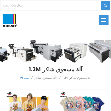
1.3M آلة مسحوق شاكر
1.3M آلة مسحوق شاكر
/
آلة مسحوق شاكر
/
بيت