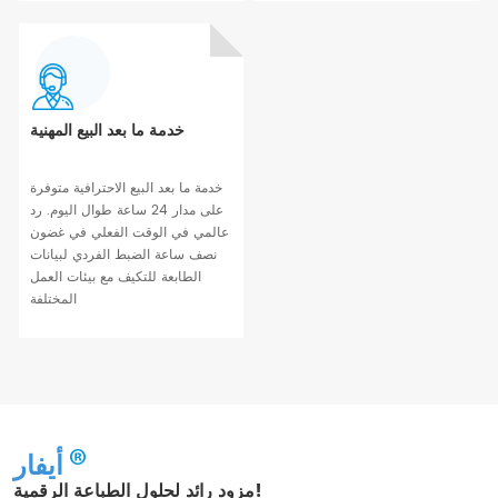
خدمة ما بعد البيع المهنية
خدمة ما بعد البيع الاحترافية متوفرة
على مدار 24 ساعة طوال اليوم. رد
عالمي في الوقت الفعلي في غضون
نصف ساعة الضبط الفردي لبيانات
الطابعة للتكيف مع بيئات العمل
المختلفة
أيفار
مزود رائد لحلول الطباعة الرقمية!