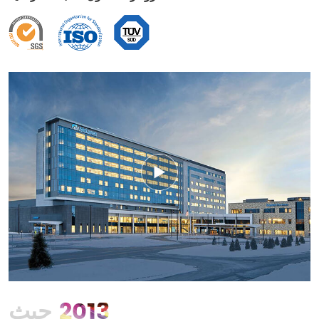
2013
حيث