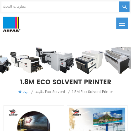
1.8M ECO SOLVENT PRINTER
1.8M Eco Solvent Printer
/
طابعة Eco Solvent
/
بيت