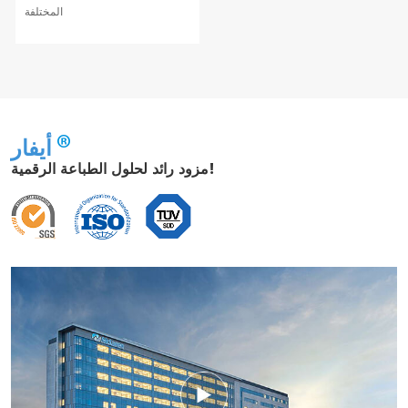
المختلفة
أيفار
مزود رائد لحلول الطباعة الرقمية!