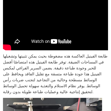
طابعة الفينيل العاكسة هذه مضغوطة بحيث يمكن تثبيتها وتشغيلها
في المساحات الضيقة. توفر طابعة الفينيل هذه امتصاصًا أفضل
للحبر وجودة طباعة دقيقة. يضمن السرير الفراغي لمكبس
الفينيل هذا جودة طباعة متسقة مع تقليل الفاقد ويحافظ على
الوسائط مسطحة وخالية من التجاعيد لتجنب ضربات رأس
الوسائط. يوفر نظام الاستلام والتغذية سهولة تحميل الوسائط
لتحقيق إنتاجية عالية وعمليات طباعة طويلة بدون رقابة.