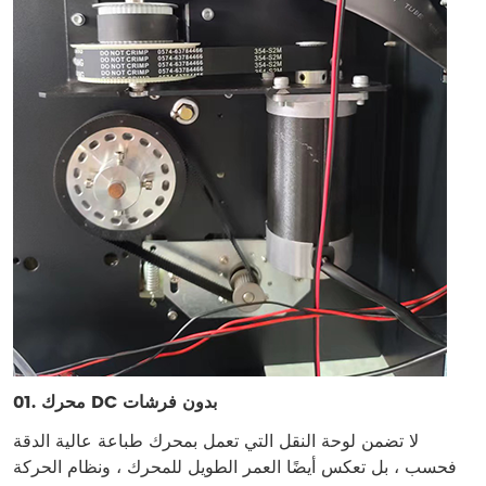
محرك DC بدون فرشات
01.
لا تضمن لوحة النقل التي تعمل بمحرك طباعة عالية الدقة
فحسب ، بل تعكس أيضًا العمر الطويل للمحرك ، ونظام الحركة