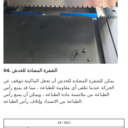
الشفرة المضادة للخدش
04.
يمكن للشفرة المضادة للخدش أن تجعل الماكينة تتوقف عن
الحركة عندما تتلقى أي مقاومة للطباعة ، مما قد يمنع رأس
الطباعة من ملامسة مادة الطباعة ، ويمكن أن يمنع رأس
الطباعة من الانسداد وإتلاف رأس الطباعة.
AF-1801