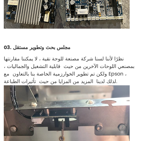
مجلس بحث وتطوير مستقل
03.
نظرًا لأننا لسنا شركة مصنعة للوحة نقية ، لا يمكننا مقارنتها
بمصنعي اللوحات الآخرين من حيث
قابلية التشغيل والجماليات ،
ولكن تم تطوير الخوارزمية الخاصة بنا بالتعاون
مع Epson ،
تأثيرات الطباعة.
لذلك لدينا
المزيد من المزايا من حيث