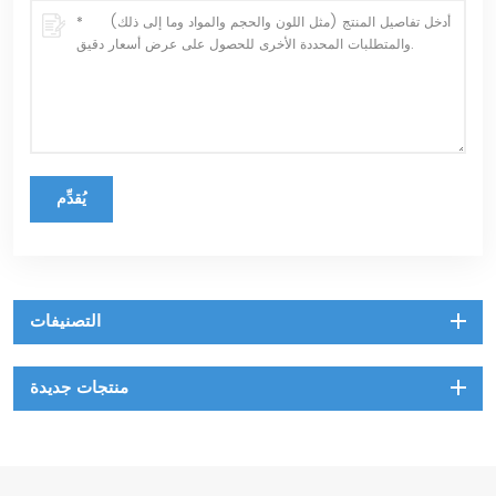
يُقدِّم
التصنيفات
منتجات جديدة