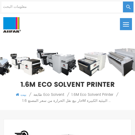
1.6M ECO SOLVENT PRINTER
/
1.6M Eco Solvent Printer
/
طابعة Eco Solvent
/
بيت
حار بيع نقل الحرارة من سعر المصنع 1.6M طابعة المذيبات البيئية الكبيرة