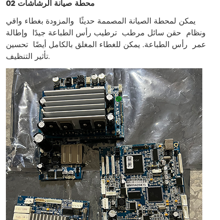
02 محطة صيانة الرشاشات
يمكن لمحطة الصيانة المصممة حديثًا
والمزودة بغطاء واقي
ونظام
حقن سائل مرطب
ترطيب رأس الطباعة جيدًا
وإطالة
عمر
رأس الطباعة. يمكن للغطاء المغلق بالكامل أيضًا
تحسين
تأثير التنظيف.