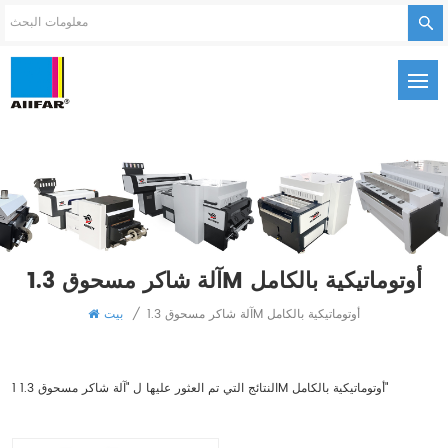
آلة شاكر مسحوق 1.3M أوتوماتيكية بالكامل
آلة شاكر مسحوق 1.3M أوتوماتيكية بالكامل
/
بيت
1 النتائج التي تم العثور عليها ل "آلة شاكر مسحوق 1.3M أوتوماتيكية بالكامل"