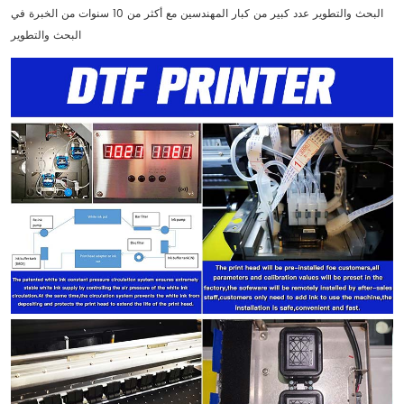
البحث والتطوير عدد كبير من كبار المهندسين مع أكثر من 10 سنوات من الخبرة في
البحث والتطوير