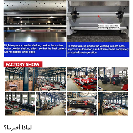
لماذا أخترتنا؟