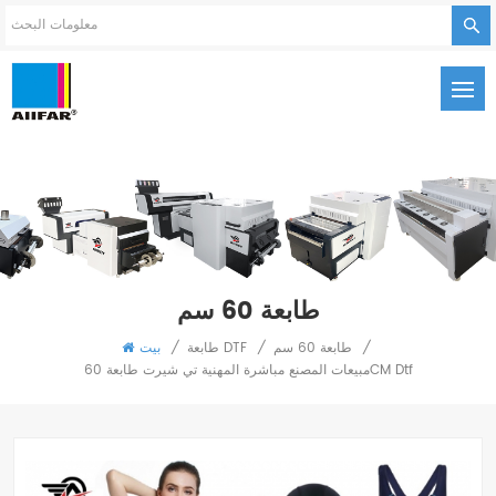
طابعة 60 سم
/
طابعة 60 سم
/
طابعة DTF
/
بيت
مبيعات المصنع مباشرة المهنية تي شيرت طابعة 60CM Dtf