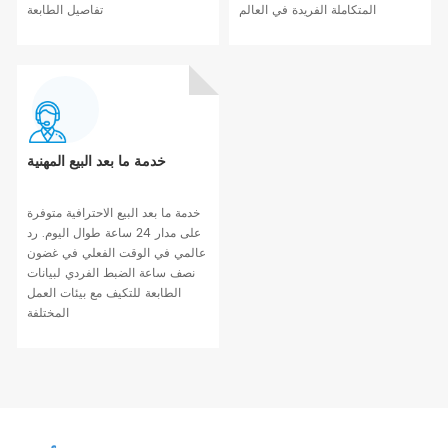
المتكاملة الفريدة في العالم
تفاصيل الطابعة
خدمة ما بعد البيع المهنية
خدمة ما بعد البيع الاحترافية متوفرة
على مدار 24 ساعة طوال اليوم. رد
عالمي في الوقت الفعلي في غضون
نصف ساعة الضبط الفردي لبيانات
الطابعة للتكيف مع بيئات العمل
المختلفة