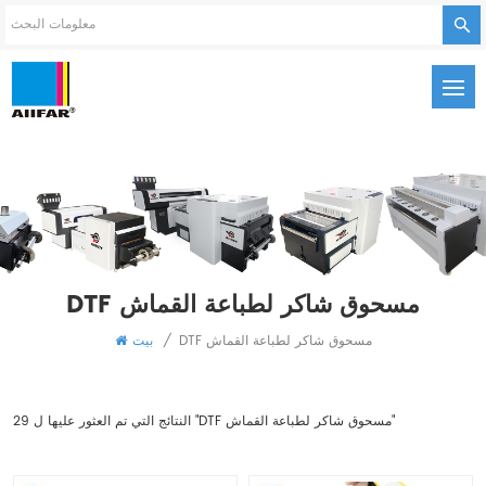
DTF مسحوق شاكر لطباعة القماش
DTF مسحوق شاكر لطباعة القماش
/
بيت
29 النتائج التي تم العثور عليها ل "DTF مسحوق شاكر لطباعة القماش"