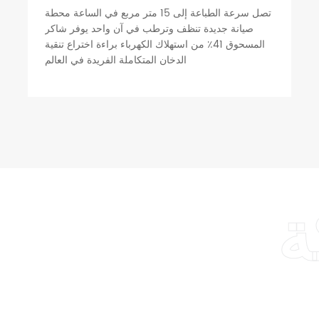
تصل سرعة الطباعة إلى 15 متر مربع في الساعة محطة
صيانة جديدة تنظف وترطب في آن واحد يوفر شاكر
المسحوق 41٪ من استهلاك الكهرباء براءة اختراع تنقية
الدخان المتكاملة الفريدة في العالم
ة