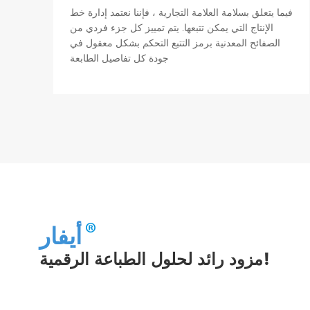
فيما يتعلق بسلامة العلامة التجارية ، فإننا نعتمد إدارة خط
الإنتاج التي يمكن تتبعها. يتم تمييز كل جزء فردي من
الصفائح المعدنية برمز التتبع التحكم بشكل معقول في
جودة كل تفاصيل الطابعة
أيفار
مزود رائد لحلول الطباعة الرقمية!