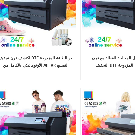
المعالجة الفعالة مع فرن
اكتشف فرن تجفيف DTF ذو الطبقة المزدو
التجفيف DTF ذو الطبقة المزدوجة
الأوتوماتيكي بالكامل من AIIFAR لتصنيع
المعالجة