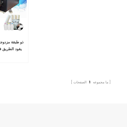
ما مجموعه
1
الصفحات