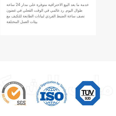
خدمة ما بعد البيع الاحترافية متوفرة على مدار 24 ساعة
طوال اليوم. رد عالمي في الوقت الفعلي في غضون
نصف ساعة الضبط الفردي لبيانات الطابعة للتكيف مع
بيئات العمل المختلفة
ملف الشرك