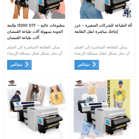
آلة الطباعة للشركات الصغيرة - عزز
طابعة I3200 DTF - مطبوعات عالية
إنتاجك مباشرة لنقل الطابعة
الجودة بسهولة آلات طباعة القمصان
آلات طباعة القمصان
يمكن للطابعة المباشرة إلى الفيلم
يمكن للطابعة المباشرة إلى الفيلم
أن تحل بشكل فعال مشكلة الإرضاء
أن تحل بشكل فعال مشكلة الإرضاء
الخاصة بأقمشة الطباعة المباشرة
الخاصة بأقمشة الطباعة المباشرة
ديتيالس
ديتيالس