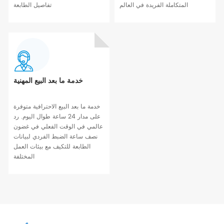
المتكاملة الفريدة في العالم
تفاصيل الطابعة
خدمة ما بعد البيع المهنية
خدمة ما بعد البيع الاحترافية متوفرة
على مدار 24 ساعة طوال اليوم. رد
عالمي في الوقت الفعلي في غضون
نصف ساعة الضبط الفردي لبيانات
الطابعة للتكيف مع بيئات العمل
المختلفة