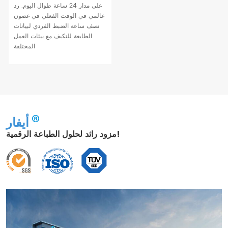
على مدار 24 ساعة طوال اليوم. رد
عالمي في الوقت الفعلي في غضون
نصف ساعة الضبط الفردي لبيانات
الطابعة للتكيف مع بيئات العمل
المختلفة
أيفار
مزود رائد لحلول الطباعة الرقمية!